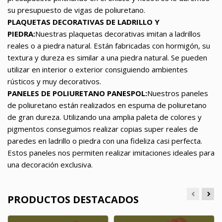
su presupuesto de vigas de poliuretano.
PLAQUETAS DECORATIVAS DE LADRILLO Y
PIEDRA:
Nuestras plaquetas decorativas imitan a ladrillos
reales o a piedra natural. Están fabricadas con hormigón, su
textura y dureza es similar a una piedra natural. Se pueden
utilizar en interior o exterior consiguiendo ambientes
rústicos y muy decorativos.
PANELES DE POLIURETANO PANESPOL:
Nuestros paneles
de poliuretano están realizados en espuma de poliuretano
de gran dureza. Utilizando una amplia paleta de colores y
pigmentos conseguimos realizar copias super reales de
paredes en ladrillo o piedra con una fideliza casi perfecta.
Estos paneles nos permiten realizar imitaciones ideales para
una decoración exclusiva.
PRODUCTOS DESTACADOS