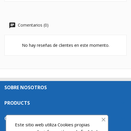
Comentarios (0)
No hay reseñas de clientes en este momento.
SOBRE NOSOTROS

PRODUCTS

OUR COMPANY

Este sitio web utiliza Cookies propias