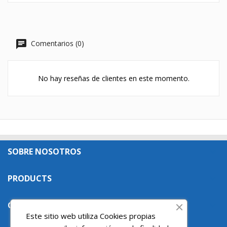
Comentarios (0)
No hay reseñas de clientes en este momento.
SOBRE NOSOTROS

PRODUCTS

OUR COMPANY

Este sitio web utiliza Cookies propias