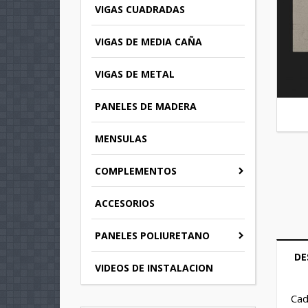
VIGAS CUADRADAS
VIGAS DE MEDIA CAÑA
VIGAS DE METAL
PANELES DE MADERA
MENSULAS
COMPLEMENTOS
ACCESORIOS
PANELES POLIURETANO
DE
VIDEOS DE INSTALACION
C
I
Cad