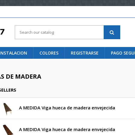
 INSTALACION
COLORES
REGISTRARSE
PAGO SEG
AS DE MADERA
SELLERS
A MEDIDA Viga hueca de madera envejecida
A MEDIDA Viga hueca de madera envejecida