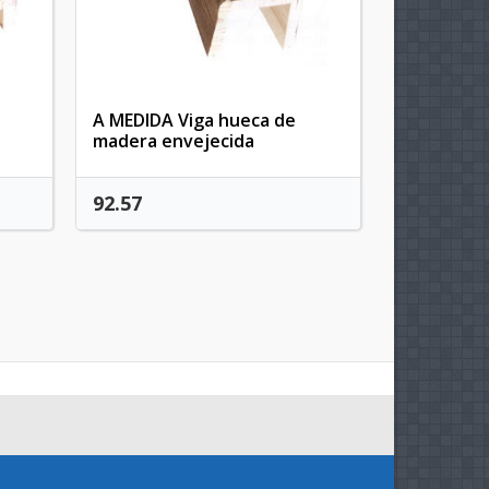
A MEDIDA Viga hueca de
madera envejecida
92.57