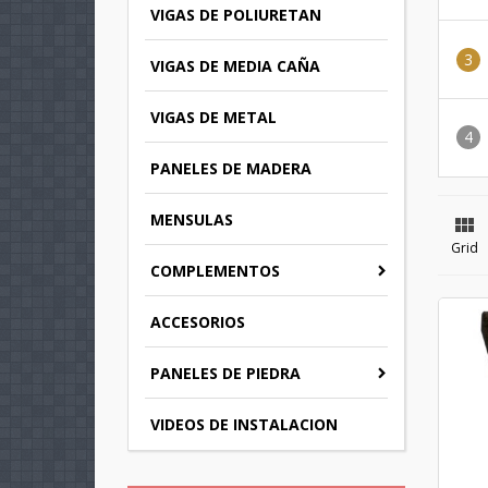
VIGAS DE POLIURETAN
VIGAS DE MEDIA CAÑA
VIGAS DE METAL
PANELES DE MADERA
MENSULAS

Grid
COMPLEMENTOS
ACCESORIOS
PANELES DE PIEDRA
VIDEOS DE INSTALACION