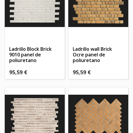
Ladrillo Block Brick
Ladrillo wall Brick
9010 panel de
Ocre panel de
poliuretano
poliuretano
95,59 €
95,59 €