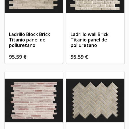
Ladrillo Block Brick
Ladrillo wall Brick
Titanio panel de
Titanio panel de
poliuretano
poliuretano
95,59 €
95,59 €