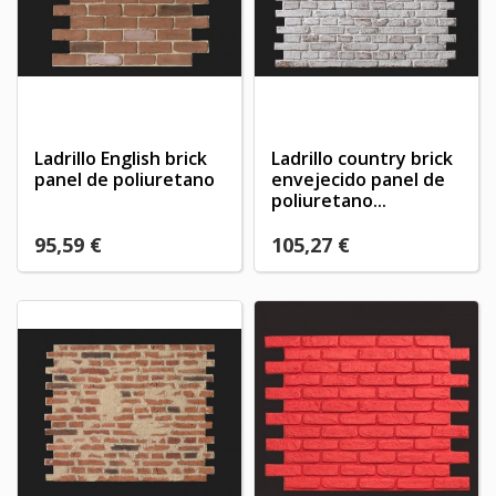
Ladrillo English brick
Ladrillo country brick
panel de poliuretano
envejecido panel de
poliuretano...
95,59 €
105,27 €