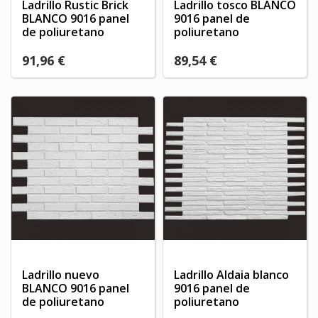
Ladrillo Rustic Brick
Ladrillo tosco BLANCO
BLANCO 9016 panel
9016 panel de
de poliuretano
poliuretano
91,96 €
89,54 €
Ladrillo nuevo
Ladrillo Aldaia blanco
BLANCO 9016 panel
9016 panel de
de poliuretano
poliuretano