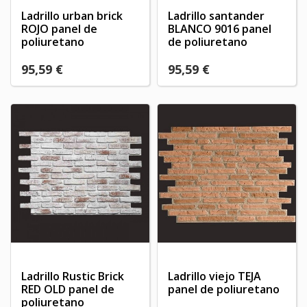
Ladrillo urban brick
Ladrillo santander
ROJO panel de
BLANCO 9016 panel
poliuretano
de poliuretano
95,59 €
95,59 €
Ladrillo Rustic Brick
Ladrillo viejo TEJA
RED OLD panel de
panel de poliuretano
poliuretano