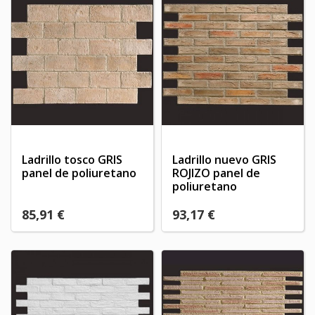
Ladrillo tosco GRIS
Ladrillo nuevo GRIS
panel de poliuretano
ROJIZO panel de
poliuretano
85,91 €
93,17 €