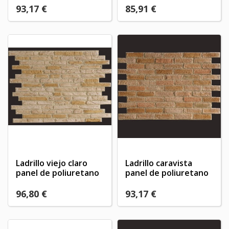
93,17 €
85,91 €
Ladrillo viejo claro
Ladrillo caravista
panel de poliuretano
panel de poliuretano
96,80 €
93,17 €