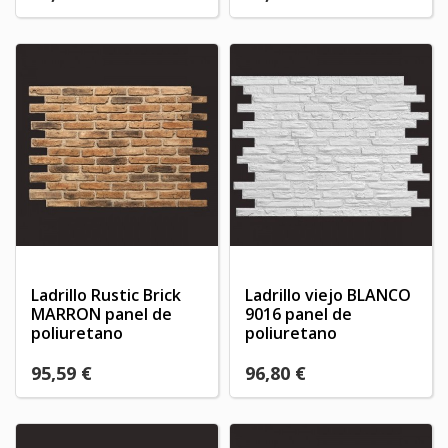
Ladrillo Rustic Brick
Ladrillo viejo BLANCO
MARRON panel de
9016 panel de
poliuretano
poliuretano
95,59 €
96,80 €