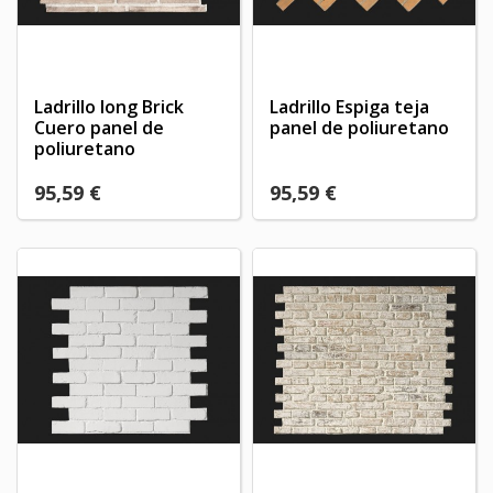
Ladrillo long Brick
Ladrillo Espiga teja
Cuero panel de
panel de poliuretano
poliuretano
95,59 €
95,59 €