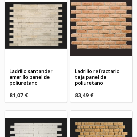
Ladrillo santander
Ladrillo refractario
amarillo panel de
teja panel de
poliuretano
poliuretano
81,07 €
83,49 €