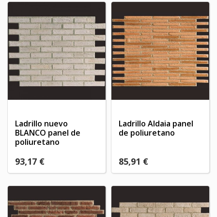
Ladrillo nuevo
Ladrillo Aldaia panel
BLANCO panel de
de poliuretano
poliuretano
93,17 €
85,91 €