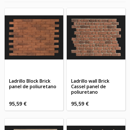
Ladrillo Block Brick
Ladrillo wall Brick
panel de poliuretano
Cassel panel de
poliuretano
95,59 €
95,59 €