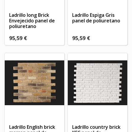
Ladrillo long Brick
Ladrillo Espiga Gris
Envejecido panel de
panel de poliuretano
poliuretano
95,59 €
95,59 €
Ladrillo English brick
Ladrillo country brick