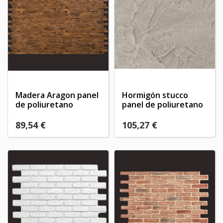
Madera Aragon panel
Hormigón stucco
de poliuretano
panel de poliuretano
89,54 €
105,27 €