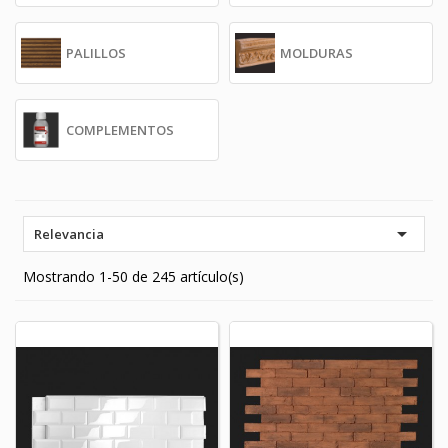
PALILLOS
MOLDURAS
COMPLEMENTOS

Relevancia
Mostrando 1-50 de 245 artículo(s)