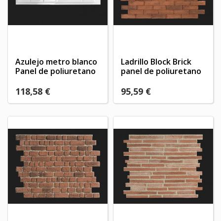
Azulejo metro blanco
Ladrillo Block Brick
Panel de poliuretano
panel de poliuretano
118,58 €
95,59 €