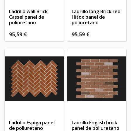
Ladrillo wall Brick
Ladrillo long Brick red
Cassel panel de
Hitox panel de
poliuretano
poliuretano
95,59 €
95,59 €
Ladrillo Espiga panel
Ladrillo English brick
de poliuretano
panel de poliuretano