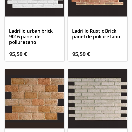
Ladrillo urban brick
Ladrillo Rustic Brick
9016 panel de
panel de poliuretano
poliuretano
95,59 €
95,59 €