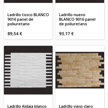
Ladrillo tosco BLANCO
Ladrillo nuevo
9016 panel de
BLANCO 9016 panel
poliuretano
de poliuretano
89,54 €
93,17 €
Ladrillo Aldaia blanco
Ladrillo viejo claro