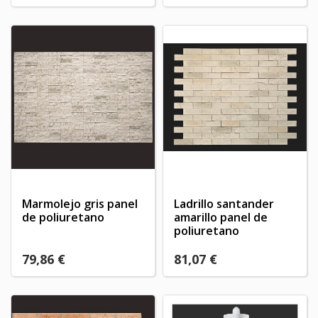
Marmolejo gris panel
Ladrillo santander
de poliuretano
amarillo panel de
poliuretano
79,86 €
81,07 €