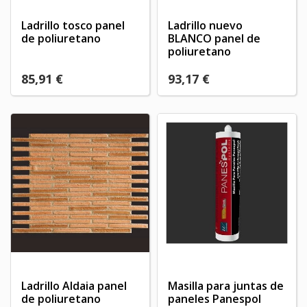
Ladrillo tosco panel
Ladrillo nuevo
de poliuretano
BLANCO panel de
poliuretano
85,91 €
93,17 €
Ladrillo Aldaia panel
Masilla para juntas de
de poliuretano
paneles Panespol