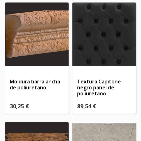
Moldura barra ancha
Textura Capitone
de poliuretano
negro panel de
poliuretano
30,25 €
89,54 €