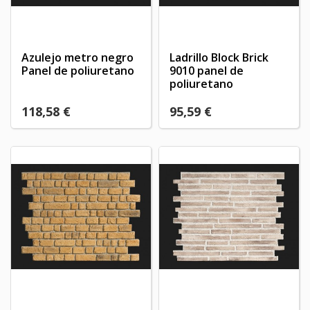
Azulejo metro negro
Ladrillo Block Brick
Panel de poliuretano
9010 panel de
poliuretano
118,58 €
95,59 €