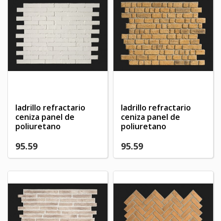
ladrillo refractario
ladrillo refractario
ceniza panel de
ceniza panel de
poliuretano
poliuretano
95.59
95.59