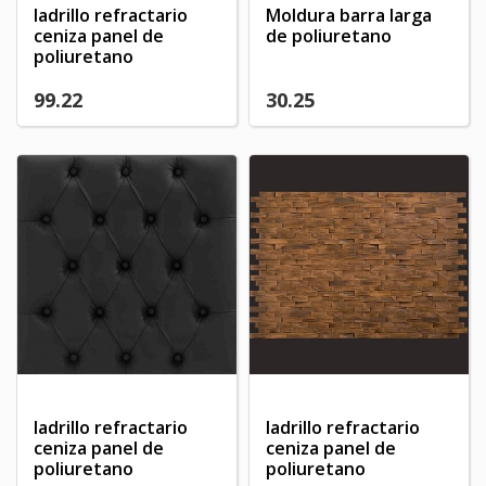
ladrillo refractario
Moldura barra larga
ceniza panel de
de poliuretano
poliuretano
99.22
30.25
ladrillo refractario
ladrillo refractario
ceniza panel de
ceniza panel de
poliuretano
poliuretano