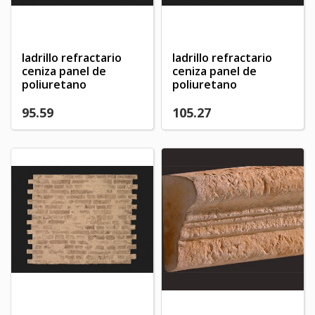
ladrillo refractario
ladrillo refractario
ceniza panel de
ceniza panel de
poliuretano
poliuretano
95.59
105.27