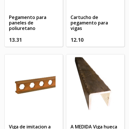
Pegamento para
Cartucho de
paneles de
pegamento para
poliuretano
vigas
13.31
12.10
Viga de imitacion a
A MEDIDA Viga hueca