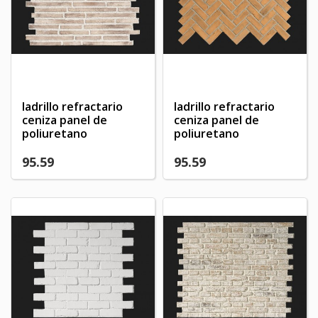
ladrillo refractario
ladrillo refractario
ceniza panel de
ceniza panel de
poliuretano
poliuretano
95.59
95.59