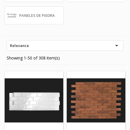
PANELES DE PIEDRA

Relevance
Showing 1-50 of 308 item(s)