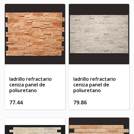
ladrillo refractario
ladrillo refractario
ceniza panel de
ceniza panel de
poliuretano
poliuretano
77.44
79.86