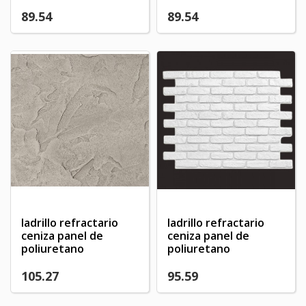
89.54
89.54
ladrillo refractario
ladrillo refractario
ceniza panel de
ceniza panel de
poliuretano
poliuretano
105.27
95.59