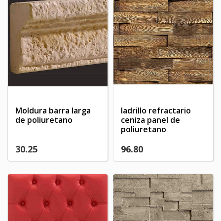
Moldura barra larga
ladrillo refractario
de poliuretano
ceniza panel de
poliuretano
30.25
96.80