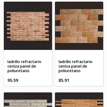
ladrillo refractario
ladrillo refractario
ceniza panel de
ceniza panel de
poliuretano
poliuretano
95.59
85.91