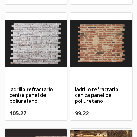
ladrillo refractario
ladrillo refractario
ceniza panel de
ceniza panel de
poliuretano
poliuretano
105.27
99.22