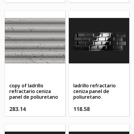
copy of ladrillo
ladrillo refractario
refractario ceniza
ceniza panel de
panel de poliuretano
poliuretano
283.14
118.58