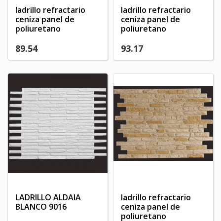
ladrillo refractario
ladrillo refractario
ceniza panel de
ceniza panel de
poliuretano
poliuretano
89.54
93.17
LADRILLO ALDAIA
ladrillo refractario
BLANCO 9016
ceniza panel de
poliuretano