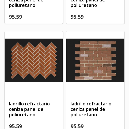
poliuretano
poliuretano
95.59
95.59
ladrillo refractario
ladrillo refractario
ceniza panel de
ceniza panel de
poliuretano
poliuretano
95.59
95.59