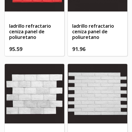
ladrillo refractario
ladrillo refractario
ceniza panel de
ceniza panel de
poliuretano
poliuretano
95.59
91.96