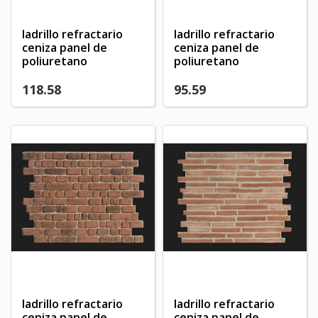
ladrillo refractario
ladrillo refractario
ceniza panel de
ceniza panel de
poliuretano
poliuretano
118.58
95.59
ladrillo refractario
ladrillo refractario
ceniza panel de
ceniza panel de