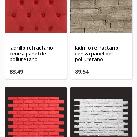
ladrillo refractario
ladrillo refractario
ceniza panel de
ceniza panel de
poliuretano
poliuretano
83.49
89.54