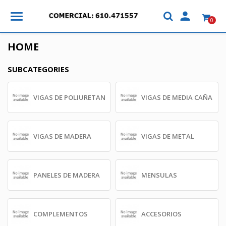

0
HOME
SUBCATEGORIES
VIGAS DE POLIURETAN
VIGAS DE MEDIA CAÑA
VIGAS DE MADERA
VIGAS DE METAL
PANELES DE MADERA
MENSULAS
COMPLEMENTOS
ACCESORIOS